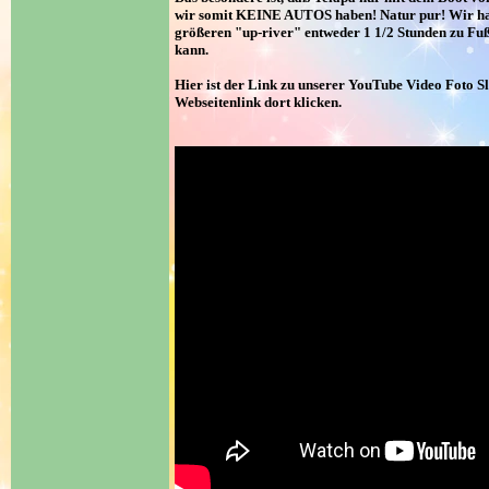
wir somit KEINE AUTOS haben! Natur pur! Wir hab
größeren "up-river" entweder 1 1/2 Stunden zu Fu
kann.
Hier ist der Link zu unserer YouTube Video Foto Sl
Webseitenlink dort klicken.